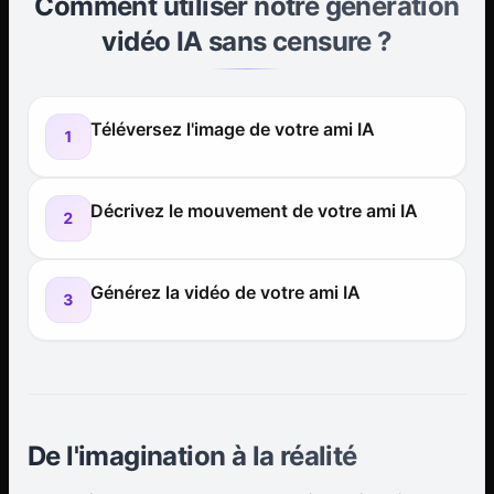
Comment utiliser notre génération
vidéo IA sans censure ?
Téléversez l'image de votre ami IA
1
Décrivez le mouvement de votre ami IA
2
Générez la vidéo de votre ami IA
3
De l'imagination à la réalité