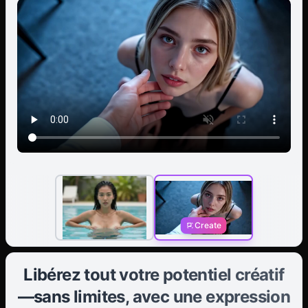
Create
Libérez tout votre potentiel créatif
—sans limites, avec une expression