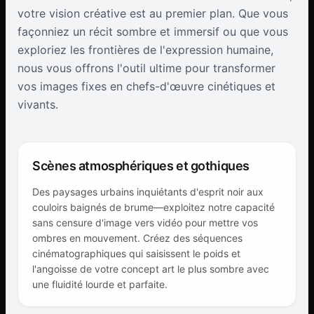
votre vision créative est au premier plan. Que vous
façonniez un récit sombre et immersif ou que vous
exploriez les frontières de l'expression humaine,
nous vous offrons l'outil ultime pour transformer
vos images fixes en chefs-d'œuvre cinétiques et
vivants.
Scènes atmosphériques et gothiques
Des paysages urbains inquiétants d'esprit noir aux
couloirs baignés de brume—exploitez notre capacité
sans censure d'image vers vidéo pour mettre vos
ombres en mouvement. Créez des séquences
cinématographiques qui saisissent le poids et
l'angoisse de votre concept art le plus sombre avec
une fluidité lourde et parfaite.