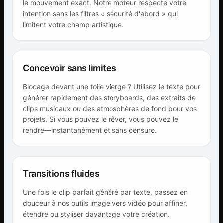
le mouvement exact. Notre moteur respecte votre
intention sans les filtres « sécurité d'abord » qui
limitent votre champ artistique.
Concevoir sans limites
Blocage devant une toile vierge ? Utilisez le texte pour
générer rapidement des storyboards, des extraits de
clips musicaux ou des atmosphères de fond pour vos
projets. Si vous pouvez le rêver, vous pouvez le
rendre—instantanément et sans censure.
Transitions fluides
Une fois le clip parfait généré par texte, passez en
douceur à nos outils image vers vidéo pour affiner,
étendre ou styliser davantage votre création.