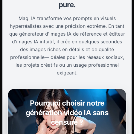
pure.
Magi IA transforme vos prompts en visuels
hyperréalistes avec une précision extrême. En tant
que générateur d'images IA de référence et éditeur
d'images IA intuitif, il crée en quelques secondes
des images riches en détails et de qualité
professionnelle—idéales pour les réseaux sociaux,
les projets créatifs ou un usage professionnel
exigeant.
Pourquoi choisir notre
génération vidéo IA sans
censure ?