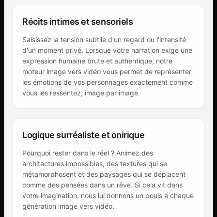
Récits intimes et sensoriels
Saisissez la tension subtile d'un regard ou l'intensité
d'un moment privé. Lorsque votre narration exige une
expression humaine brute et authentique, notre
moteur image vers vidéo vous permet de représenter
les émotions de vos personnages exactement comme
vous les ressentez, image par image.
Logique surréaliste et onirique
Pourquoi rester dans le réel ? Animez des
architectures impossibles, des textures qui se
métamorphosent et des paysages qui se déplacent
comme des pensées dans un rêve. Si cela vit dans
votre imagination, nous lui donnons un pouls à chaque
génération image vers vidéo.