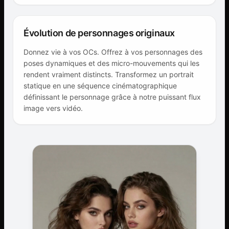
Évolution de personnages originaux
Donnez vie à vos OCs. Offrez à vos personnages des
poses dynamiques et des micro-mouvements qui les
rendent vraiment distincts. Transformez un portrait
statique en une séquence cinématographique
définissant le personnage grâce à notre puissant flux
image vers vidéo.