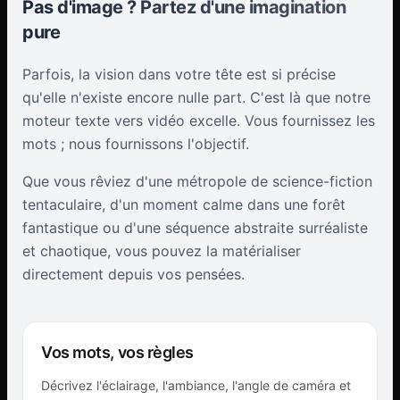
Pas d'image ? Partez d'une imagination
pure
Parfois, la vision dans votre tête est si précise
qu'elle n'existe encore nulle part. C'est là que notre
moteur texte vers vidéo excelle. Vous fournissez les
mots ; nous fournissons l'objectif.
Que vous rêviez d'une métropole de science-fiction
tentaculaire, d'un moment calme dans une forêt
fantastique ou d'une séquence abstraite surréaliste
et chaotique, vous pouvez la matérialiser
directement depuis vos pensées.
Vos mots, vos règles
Décrivez l'éclairage, l'ambiance, l'angle de caméra et