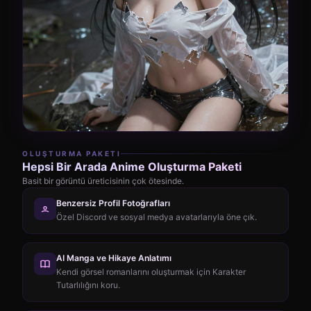
OLUŞTURMA PAKETI
Hepsi Bir Arada Anime Oluşturma Paketi
Basit bir görüntü üreticisinin çok ötesinde.
Benzersiz Profil Fotoğrafları
Özel Discord ve sosyal medya avatarlarıyla öne çık.
AI Manga ve Hikaye Anlatımı
Kendi görsel romanlarını oluşturmak için Karakter
Tutarlılığını koru.