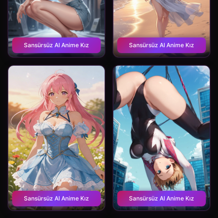
Sansürsüz AI Anime Kız
Sansürsüz AI Anime Kız
Sansürsüz AI Anime Kız
Sansürsüz AI Anime Kız