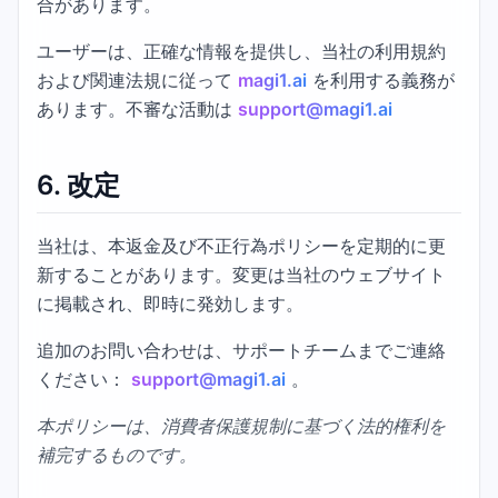
合があります。
ユーザーは、正確な情報を提供し、当社の利用規約
および関連法規に従って
magi1.ai
を利用する義務が
あります。不審な活動は
support@magi1.ai
6.
改定
当社は、本返金及び不正行為ポリシーを定期的に更
新することがあります。変更は当社のウェブサイト
に掲載され、即時に発効します。
追加のお問い合わせは、サポートチームまでご連絡
ください：
support@magi1.ai
。
本ポリシーは、消費者保護規制に基づく法的権利を
補完するものです。