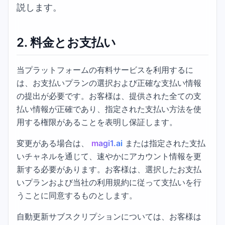
説します。
2.
料金とお支払い
当プラットフォームの有料サービスを利用するに
は、お支払いプランの選択および正確な支払い情報
の提出が必要です。お客様は、提供された全ての支
払い情報が正確であり、指定された支払い方法を使
用する権限があることを表明し保証します。
変更がある場合は、
magi1.ai
または指定された支払
いチャネルを通じて、速やかにアカウント情報を更
新する必要があります。お客様は、選択したお支払
いプランおよび当社の利用規約に従って支払いを行
うことに同意するものとします。
自動更新サブスクリプションについては、お客様は