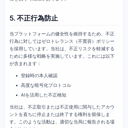
5.
不正行為防止
当プラットフォームの健全性を維持するため、不正
行為に対してはゼロトレランス（不寛容）ポリシー
を採用しています。当社は、不正リスクを軽減する
ために多様な戦略を実施しています。これには以下
が含まれます：
登録時の本人確認
高度な暗号化プロトコル
AIを活用した不正検知
当社は、不正取引または不正使用に関与したアカウ
ントを直ちに停止または終了する権利を留保しま
す。このような活動は、適切な当局に報告される場