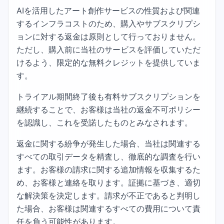
AIを活用したアート創作サービスの性質および関連
するインフラコストのため、購入やサブスクリプシ
ョンに対する返金は原則として行っておりません。
ただし、購入前に当社のサービスを評価していただ
けるよう、限定的な無料クレジットを提供していま
す。
トライアル期間終了後も有料サブスクリプションを
継続することで、お客様は当社の返金不可ポリシー
を認識し、これを受諾したものとみなされます。
返金に関する紛争が発生した場合、当社は関連する
すべての取引データを精査し、徹底的な調査を行い
ます。お客様の請求に関する追加情報を収集するた
め、お客様と連絡を取ります。証拠に基づき、適切
な解決策を決定します。請求が不正であると判明し
た場合、お客様は関連するすべての費用について責
任を負う可能性があります。