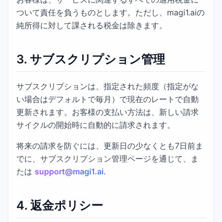
ついて責任を負うものとします。ただし、magi1.aiの
純所得に対して課される税金は除きます。
3.
サブスクリプション管理
サブスクリプションは、指定された頻度（指定がな
い場合はデフォルトで毎月）で現在のレートで自動
更新されます。お客様の支払い方法は、新しい請求
サイクルの開始時に自動的に請求されます。
将来の請求を防ぐには、更新日の少なくとも7日前ま
でに、サブスクリプション管理ページを通じて、ま
たは
support@magi1.ai
.
4.
返金ポリシー