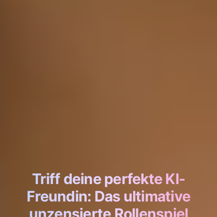
Triff deine perfekte KI-
Freundin: Das ultimative
unzensierte Rollenspiel